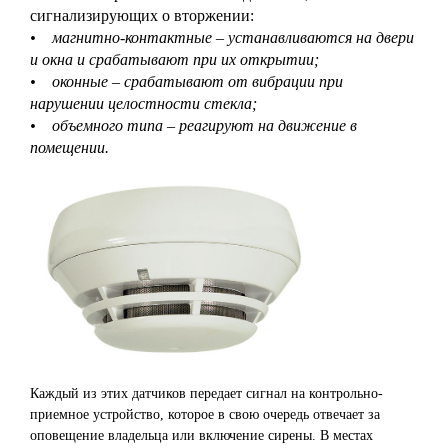
сигнализирующих о вторжении:
• магнитно-контактные – устанавливаются на двери
и окна и срабатывают при их открытии;
• оконные – срабатывают от вибрации при
нарушении целостности стекла;
• объемного типа – реагируют на движение в
помещении.
Каждый из этих датчиков передает сигнал на контрольно-
приемное устройство, которое в свою очередь отвечает за
оповещение владельца или включение сирены. В местах