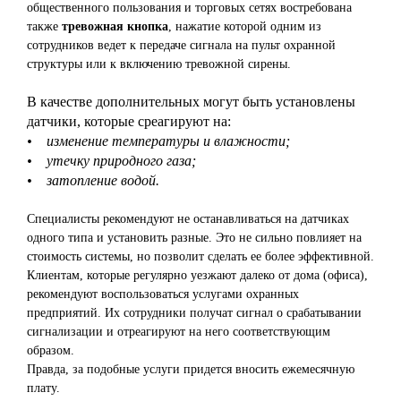
общественного пользования и торговых сетях востребована
также
тревожная кнопка
, нажатие которой одним из
сотрудников ведет к передаче сигнала на пульт охранной
структуры или к включению тревожной сирены.
В качестве дополнительных могут быть установлены
датчики, которые среагируют на:
• изменение температуры и влажности;
• утечку природного газа;
• затопление водой.
Специалисты рекомендуют не останавливаться на датчиках
одного типа и установить разные. Это не сильно повлияет на
стоимость системы, но позволит сделать ее более эффективной.
Клиентам, которые регулярно уезжают далеко от дома (офиса),
рекомендуют воспользоваться услугами охранных
предприятий. Их сотрудники получат сигнал о срабатывании
сигнализации и отреагируют на него соответствующим
образом.
Правда, за подобные услуги придется вносить ежемесячную
плату.