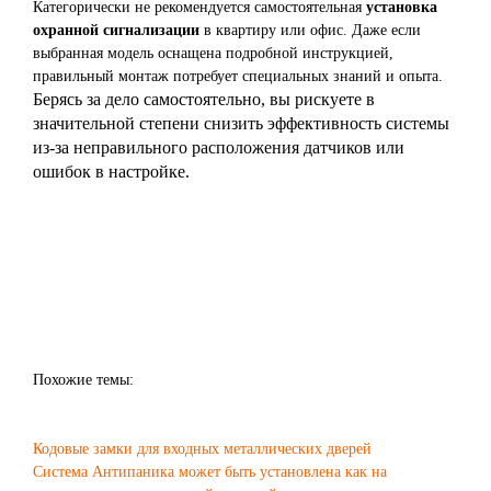
Категорически не рекомендуется самостоятельная
установка
охранной сигнализации
в квартиру или офис. Даже если
выбранная модель оснащена подробной инструкцией,
правильный монтаж потребует специальных знаний и опыта.
Берясь за дело самостоятельно, вы рискуете в
значительной степени снизить эффективность системы
из-за неправильного расположения датчиков или
ошибок в настройке.
Похожие темы:
Кодовые замки для входных металлических дверей
Система Антипаника может быть установлена как на