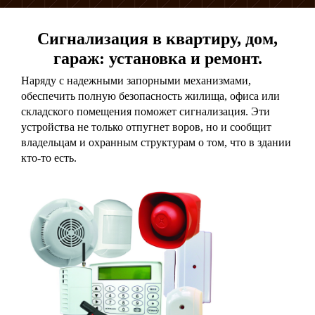
Сигнализация в квартиру, дом,
гараж: установка и ремонт.
Наряду с надежными запорными механизмами,
обеспечить полную безопасность жилища, офиса или
складского помещения поможет сигнализация. Эти
устройства не только отпугнет воров, но и сообщит
владельцам и охранным структурам о том, что в здании
кто-то есть.