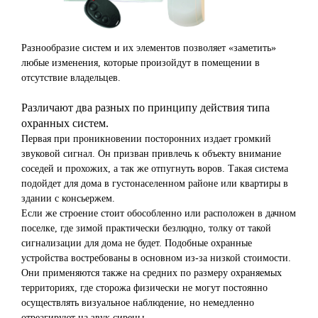
Разнообразие систем и их элементов позволяет «заметить»
любые изменения, которые произойдут в помещении в
отсутствие владельцев.
Различают два разных по принципу действия типа
охранных систем.
Первая при проникновении посторонних издает громкий
звуковой сигнал. Он призван привлечь к объекту внимание
соседей и прохожих, а так же отпугнуть воров. Такая система
подойдет для дома в густонаселенном районе или квартиры в
здании с консьержем.
Если же строение стоит обособленно или расположен в дачном
поселке, где зимой практически безлюдно, толку от такой
сигнализации для дома не будет. Подобные охранные
устройства востребованы в основном из-за низкой стоимости.
Они применяются также на средних по размеру охраняемых
территориях, где сторожа физически не могут постоянно
осуществлять визуальное наблюдение, но немедленно
отреагируют на звук сирены.