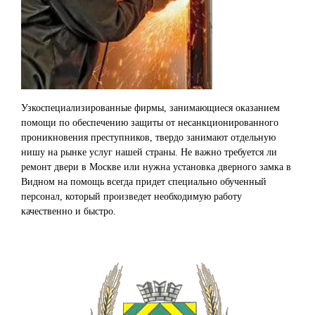
Узкоспециализированные фирмы, занимающиеся оказанием
помощи по обеспечению защиты от несанкционированного
проникновения преступников, твердо занимают отдельную
нишу на рынке услуг нашей страны. Не важно требуется ли
ремонт двери в Москве или нужна установка дверного замка в
Видном на помощь всегда придет специально обученный
персонал, который произведет необходимую работу
качественно и быстро.