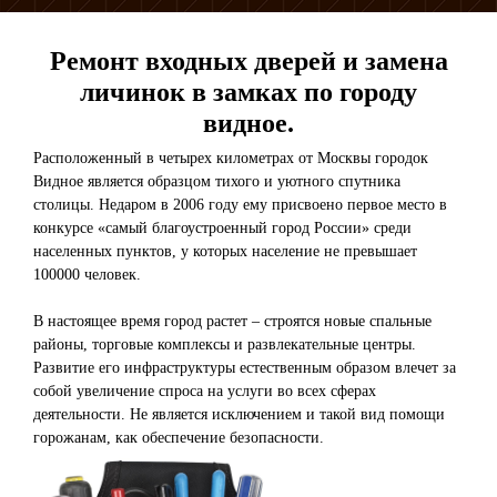
Ремонт входных дверей и замена
личинок в замках по городу
видное.
Расположенный в четырех километрах от Москвы городок
Видное является образцом тихого и уютного спутника
столицы. Недаром в 2006 году ему присвоено первое место в
конкурсе «самый благоустроенный город России» среди
населенных пунктов, у которых население не превышает
100000 человек.
В настоящее время город растет – строятся новые спальные
районы, торговые комплексы и развлекательные центры.
Развитие его инфраструктуры естественным образом влечет за
собой увеличение спроса на услуги во всех сферах
деятельности. Не является исключением и такой вид помощи
горожанам, как обеспечение безопасности.