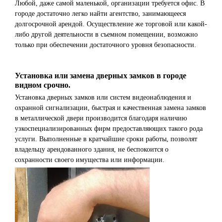
Любой, даже самой маленькой, организации требуется офис. В
городе достаточно легко найти агентство, занимающееся
долгосрочной арендой. Осуществление же торговой или какой-
либо другой деятельности в съемном помещении, возможно
только при обеспечении достаточного уровня безопасности.
Установка или замена дверных замков в городе
видном срочно.
Установка дверных замков или систем видеонаблюдения и
охранной сигнализации, быстрая и качественная замена замков
в металлической двери производится благодаря наличию
узкоспециализированных фирм предоставляющих такого рода
услуги. Выполненные в кратчайшие сроки работы, позволят
владельцу арендованного здания, не беспокоится о
сохранности своего имущества или информации.