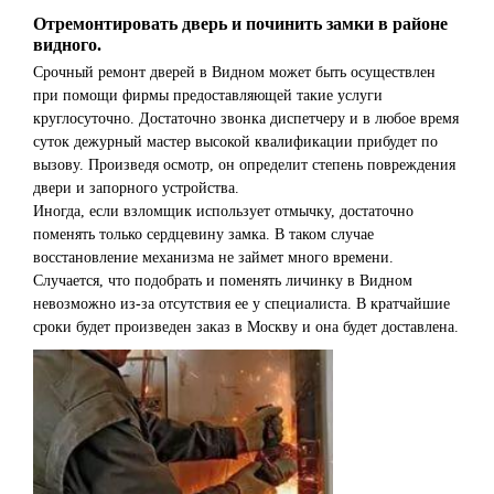
Отремонтировать дверь и починить замки в районе
видного.
Срочный ремонт дверей в Видном может быть осуществлен
при помощи фирмы предоставляющей такие услуги
круглосуточно. Достаточно звонка диспетчеру и в любое время
суток дежурный мастер высокой квалификации прибудет по
вызову. Произведя осмотр, он определит степень повреждения
двери и запорного устройства.
Иногда, если взломщик использует отмычку, достаточно
поменять только сердцевину замка. В таком случае
восстановление механизма не займет много времени.
Случается, что подобрать и поменять личинку в Видном
невозможно из-за отсутствия ее у специалиста. В кратчайшие
сроки будет произведен заказ в Москву и она будет доставлена.