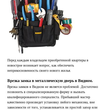
Перед каждым владельцем приобретенной квартиры в
новострое возникает вопрос, как обеспечить
неприкосновенность своего нового жилья.
Врезка замка в металлическую дверь в Видном.
Врезка замков в Видном не является проблемой. Достаточно
позвонить в специализированную фирму и вызвать
квалифицированного специалиста. Прибывший мастер
качественно произведет установку любого механизма, вне
зависимости от того, устанавливается ли простой запор или