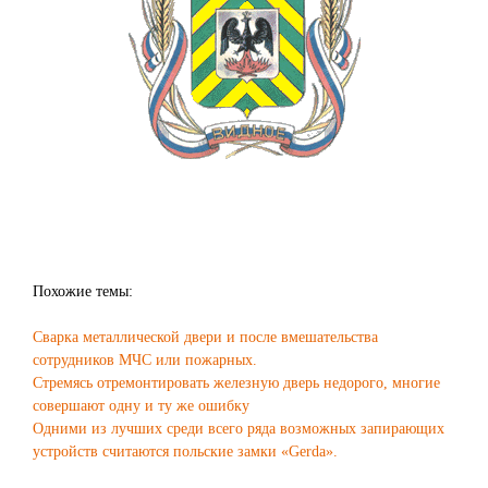
Похожие темы:
Сварка металлической двери и после вмешательства
сотрудников МЧС или пожарных.
Стремясь отремонтировать железную дверь недорого, многие
совершают одну и ту же ошибку
Одними из лучших среди всего ряда возможных запирающих
устройств считаются польские замки «Gerda».