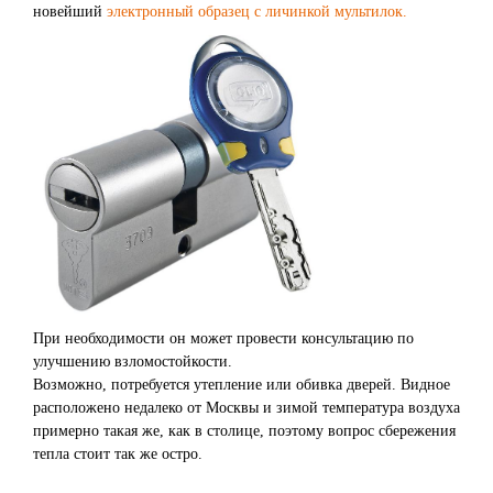
новейший
электронный образец с личинкой мультилок.
При необходимости он может провести консультацию по
улучшению взломостойкости.
Возможно, потребуется утепление или обивка дверей. Видное
расположено недалеко от Москвы и зимой температура воздуха
примерно такая же, как в столице, поэтому вопрос сбережения
тепла стоит так же остро.