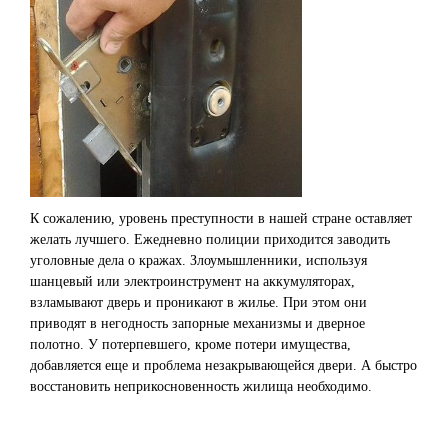
К сожалению, уровень преступности в нашей стране оставляет
желать лучшего. Ежедневно полиции приходится заводить
уголовные дела о кражах. Злоумышленники, используя
шанцевый или электроинструмент на аккумуляторах,
взламывают дверь и проникают в жилье. При этом они
приводят в негодность запорные механизмы и дверное
полотно. У потерпевшего, кроме потери имущества,
добавляется еще и проблема незакрывающейся двери. А быстро
восстановить неприкосновенность жилища необходимо.